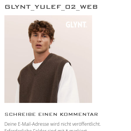
GLYNT_YULEF_02_WEB
SCHREIBE EINEN KOMMENTAR
Deine E-Mail-Adresse wird nicht veröffentlicht.