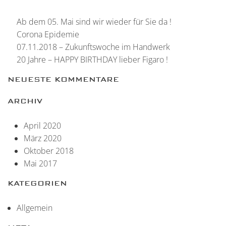
Ab dem 05. Mai sind wir wieder für Sie da !
Corona Epidemie
07.11.2018 – Zukunftswoche im Handwerk
20 Jahre – HAPPY BIRTHDAY lieber Figaro !
NEUESTE KOMMENTARE
ARCHIV
April 2020
März 2020
Oktober 2018
Mai 2017
KATEGORIEN
Allgemein