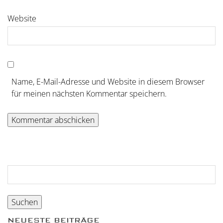
Website
Name, E-Mail-Adresse und Website in diesem Browser
für meinen nächsten Kommentar speichern.
Suchen
nach:
NEUESTE BEITRÄGE