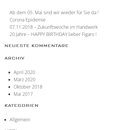
Ab dem 05. Mai sind wir wieder für Sie da !
Corona Epidemie
07.11.2018 – Zukunftswoche im Handwerk
20 Jahre – HAPPY BIRTHDAY lieber Figaro !
NEUESTE KOMMENTARE
ARCHIV
April 2020
März 2020
Oktober 2018
Mai 2017
KATEGORIEN
Allgemein