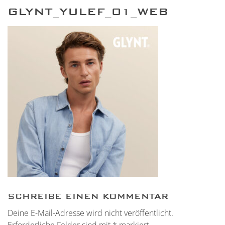
GLYNT_YULEF_01_WEB
SCHREIBE EINEN KOMMENTAR
Deine E-Mail-Adresse wird nicht veröffentlicht.