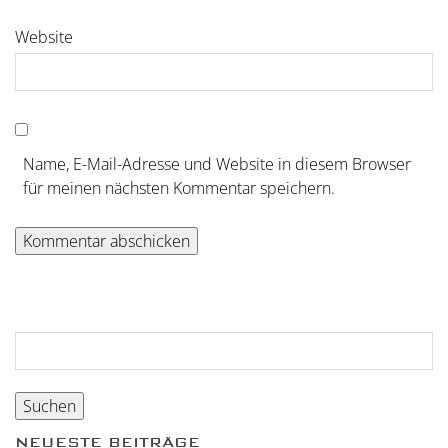
Website
Name, E-Mail-Adresse und Website in diesem Browser
für meinen nächsten Kommentar speichern.
Suchen
nach:
NEUESTE BEITRÄGE